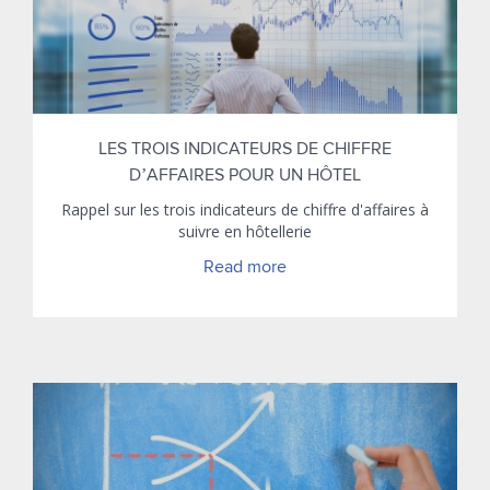
LES TROIS INDICATEURS DE CHIFFRE
D’AFFAIRES POUR UN HÔTEL
Rappel sur les trois indicateurs de chiffre d'affaires à
suivre en hôtellerie
Read more