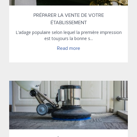
PRÉPARER LA VENTE DE VOTRE
ÉTABLISSEMENT
L’adage populaire selon lequel la première impression
est toujours la bonne s...
Read more