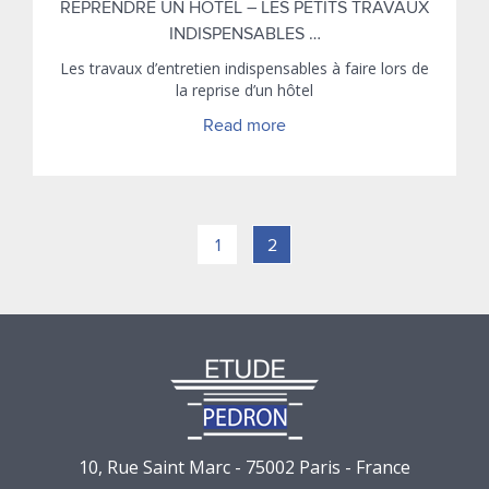
REPRENDRE UN HÔTEL – LES PETITS TRAVAUX
INDISPENSABLES …
Les travaux d’entretien indispensables à faire lors de
la reprise d’un hôtel
Read more
1
2
10, Rue Saint Marc - 75002 Paris - France