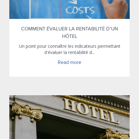
COMMENT ÉVALUER LA RENTABILITÉ D’UN
HÔTEL
Un point pour connaître les indicateurs permettant
d'évaluer la rentabilité d...
Read more