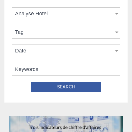
Analyse Hotel
Tag
Date
SEARCH