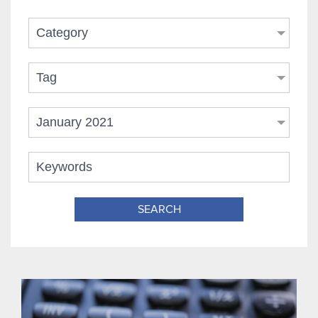
Category
Tag
January 2021
SEARCH