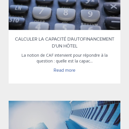
CALCULER LA CAPACITÉ D'AUTOFINANCEMENT
D'UN HÔTEL
La notion de CAF intervient pour répondre à la
question : quelle est la capac...
Read more