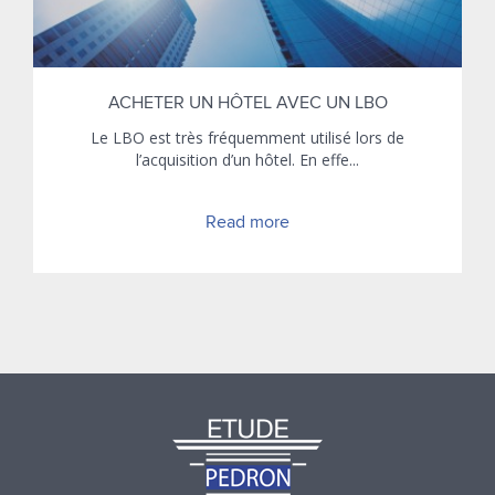
ACHETER UN HÔTEL AVEC UN LBO
Le LBO est très fréquemment utilisé lors de
l’acquisition d’un hôtel. En effe...
Read more