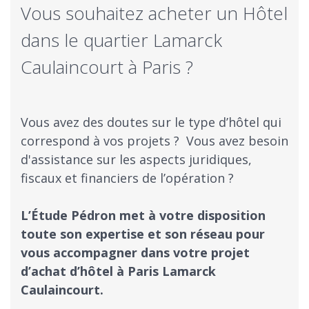
Vous souhaitez acheter un Hôtel
dans le quartier Lamarck
Caulaincourt à Paris ?
Vous avez des doutes sur le type d’hôtel qui
correspond à vos projets ? ​ Vous avez besoin
d'assistance sur les aspects juridiques,
fiscaux et financiers de l’opération ?
​L’Étude Pédron met à votre disposition
toute son expertise et son réseau pour
vous accompagner dans votre projet
d’achat d’hôtel à Paris Lamarck
Caulaincourt.