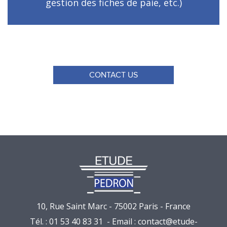
gestion des fiches de paie, etc.)
CONTACT US
10, Rue Saint Marc - 75002 Paris - France
Tél. : 01 53 40 83 31 - Email :
contact@etude-