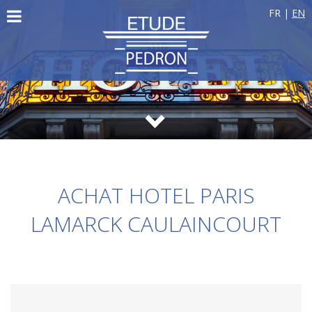
FR
|
EN
ACHAT HOTEL PARIS
LAMARCK CAULAINCOURT