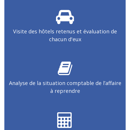
Visite des hôtels retenus et évaluation de
chacun d'eux
Analyse de la situation comptable de l’affaire
à reprendre