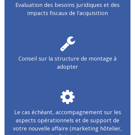
Evaluation des besoins juridiques et des
impacts fiscaux de l’acquisition
Conseil sur la structure de montage à
adopter
Le cas échéant, accompagnement sur les
aspects opérationnels et de support de
votre nouvelle affaire (marketing hôtelier,