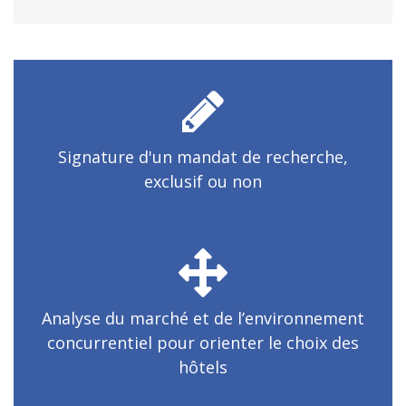
Signature d'un mandat de recherche,
exclusif ou non
Analyse du marché et de l’environnement
concurrentiel pour orienter le choix des
hôtels