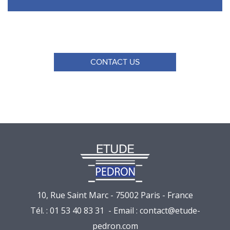
CONTACT US
10, Rue Saint Marc - 75002 Paris - France
Tél. : 01 53 40 83 31 - Email :
contact@etude-
pedron.com