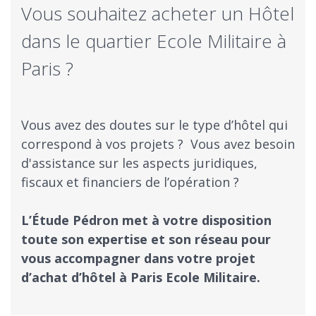
Vous souhaitez acheter un Hôtel
dans le quartier Ecole Militaire à
Paris ?
Vous avez des doutes sur le type d’hôtel qui
correspond à vos projets ? ​ Vous avez besoin
d'assistance sur les aspects juridiques,
fiscaux et financiers de l’opération ?
​L’Étude Pédron met à votre disposition
toute son expertise et son réseau pour
vous accompagner dans votre projet
d’achat d’hôtel à Paris Ecole Militaire.