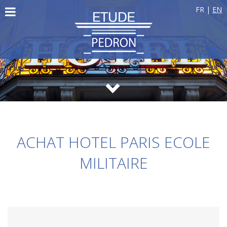
FR
|
EN
ACHAT HOTEL PARIS ECOLE
MILITAIRE