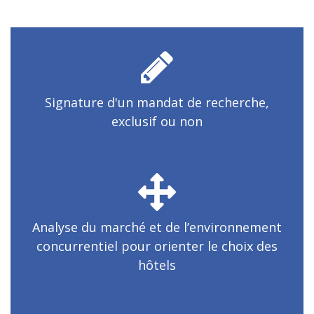
Signature d'un mandat de recherche,
exclusif ou non
Analyse du marché et de l’environnement
concurrentiel pour orienter le choix des
hôtels