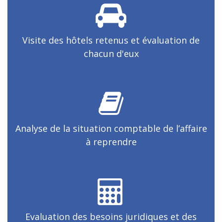
Visite des hôtels retenus et évaluation de
chacun d'eux
Analyse de la situation comptable de l’affaire
à reprendre
Evaluation des besoins juridiques et des