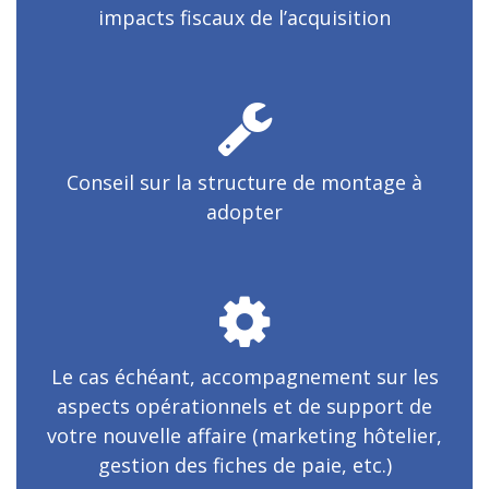
impacts fiscaux de l’acquisition
Conseil sur la structure de montage à
adopter
Le cas échéant, accompagnement sur les
aspects opérationnels et de support de
votre nouvelle affaire (marketing hôtelier,
gestion des fiches de paie, etc.)