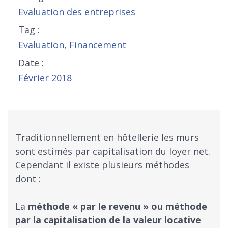
Evaluation des entreprises
Tag :
Evaluation
,
Financement
Date :
Février 2018
Traditionnellement en hôtellerie les murs
sont estimés par capitalisation du loyer net.
Cependant il existe plusieurs méthodes
dont :
La
méthode « par le revenu » ou méthode
par la capitalisation de la valeur locative