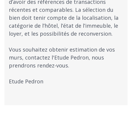
d’avoir des références de transactions
récentes et comparables. La sélection du
bien doit tenir compte de la localisation, la
catégorie de l’hôtel, l’état de l’immeuble, le
loyer, et les possibilités de reconversion.
Vous souhaitez obtenir estimation de vos
murs, contactez l'Etude Pedron, nous
prendrons rendez-vous.
Etude Pedron