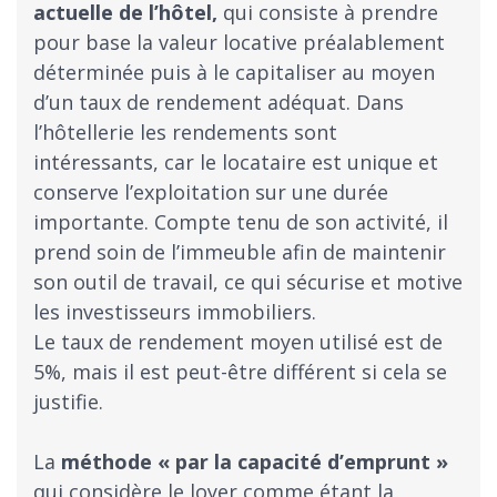
actuelle de l’hôtel,
qui consiste à prendre
pour base la valeur locative préalablement
déterminée puis à le capitaliser au moyen
d’un taux de rendement adéquat. Dans
l’hôtellerie les rendements sont
intéressants, car le locataire est unique et
conserve l’exploitation sur une durée
importante. Compte tenu de son activité, il
prend soin de l’immeuble afin de maintenir
son outil de travail, ce qui sécurise et motive
les investisseurs immobiliers.
Le taux de rendement moyen utilisé est de
5%, mais il est peut-être différent si cela se
justifie.
La
méthode « par la capacité d’emprunt »
qui considère le loyer comme étant la