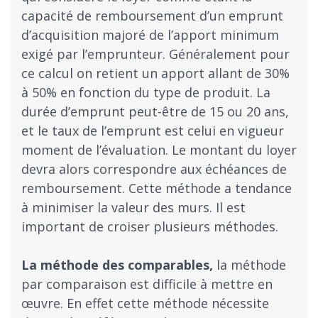
capacité de remboursement d’un emprunt
d’acquisition majoré de l’apport minimum
exigé par l’emprunteur. Généralement pour
ce calcul on retient un apport allant de 30%
à 50% en fonction du type de produit. La
durée d’emprunt peut-être de 15 ou 20 ans,
et le taux de l’emprunt est celui en vigueur
moment de l’évaluation. Le montant du loyer
devra alors correspondre aux échéances de
remboursement. Cette méthode a tendance
à minimiser la valeur des murs. Il est
important de croiser plusieurs méthodes.
La méthode des comparables,
la méthode
par comparaison est difficile à mettre en
œuvre. En effet cette méthode nécessite