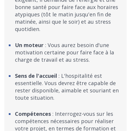
bonne santé pour faire face aux horaires
atypiques (tôt le matin jusqu'en fin de
matinée, ainsi que le soir) et au stress
quotidien.
Un moteur
: Vous aurez besoin d'une
motivation certaine pour faire face à la
charge de travail et au stress.
Sens de l'accueil
: L'hospitalité est
essentielle. Vous devrez être capable de
rester disponible, aimable et souriant en
toute situation.
Compétences
: Interrogez-vous sur les
compétences nécessaires pour réaliser
votre projet, en termes de formation et