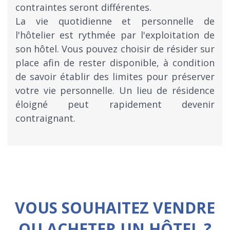
contraintes seront différentes.
La vie quotidienne et personnelle de
l'hôtelier est rythmée par l'exploitation de
son hôtel. Vous pouvez choisir de résider sur
place afin de rester disponible, à condition
de savoir établir des limites pour préserver
votre vie personnelle. Un lieu de résidence
éloigné peut rapidement devenir
contraignant.
VOUS SOUHAITEZ VENDRE
OU ACHETER UN HÔTEL ?