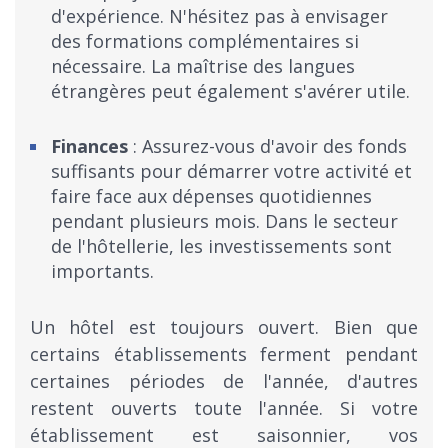
d'expérience. N'hésitez pas à envisager
des formations complémentaires si
nécessaire. La maîtrise des langues
étrangères peut également s'avérer utile.
Finances
: Assurez-vous d'avoir des fonds
suffisants pour démarrer votre activité et
faire face aux dépenses quotidiennes
pendant plusieurs mois. Dans le secteur
de l'hôtellerie, les investissements sont
importants.
Un hôtel est toujours ouvert. Bien que
certains établissements ferment pendant
certaines périodes de l'année, d'autres
restent ouverts toute l'année. Si votre
établissement est saisonnier, vos