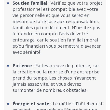
Soutien familial
: Vérifiez que votre projet
professionnel est compatible avec votre
vie personnelle et que vous serez en
mesure de faire face aux responsabilités
familiales qui en découlent. N'hésitez pas
à prendre en compte l'avis de votre
entourage, car le soutien familial (moral
et/ou financier) vous permettra d'avancer
avec sérénité.
Patience
: Faites preuve de patience, car
la création ou la reprise d'une entreprise
prend du temps. Les choses n'avancent
jamais assez vite, et vous devrez
surmonter de nombreux obstacles.
Énergie et santé
: Le métier d'hôtelier est
exigeant, il demande de l'énergie et une