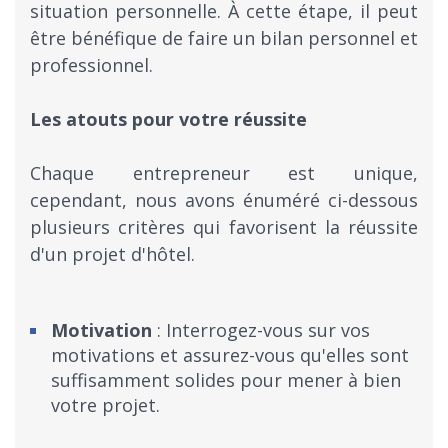
situation personnelle. À cette étape, il peut
être bénéfique de faire un bilan personnel et
professionnel.
Les atouts pour votre réussite
Chaque entrepreneur est unique,
cependant, nous avons énuméré ci-dessous
plusieurs critères qui favorisent la réussite
d'un projet d'hôtel.
Motivation
: Interrogez-vous sur vos
motivations et assurez-vous qu'elles sont
suffisamment solides pour mener à bien
votre projet.