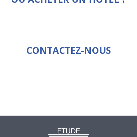
CONTACTEZ-NOUS