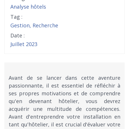
Analyse hôtels
Tag :
Gestion
,
Recherche
Date :
Juillet 2023
Avant de se lancer dans cette aventure
passionnante, il est essentiel de réfléchir à
ses propres motivations et de comprendre
qu'en devenant hôtelier, vous devrez
acquérir une multitude de compétences.
Avant d'entreprendre votre installation en
tant qu'hôtelier, il est crucial d'évaluer votre