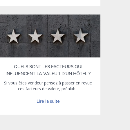
QUELS SONT LES FACTEURS QUI
INFLUENCENT LA VALEUR D'UN HÔTEL ?
Si vous êtes vendeur pensez à passer en revue
ces facteurs de valeur, préalab...
Lire la suite