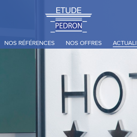
NOS RÉFÉRENCES
NOS OFFRES
ACTUALI