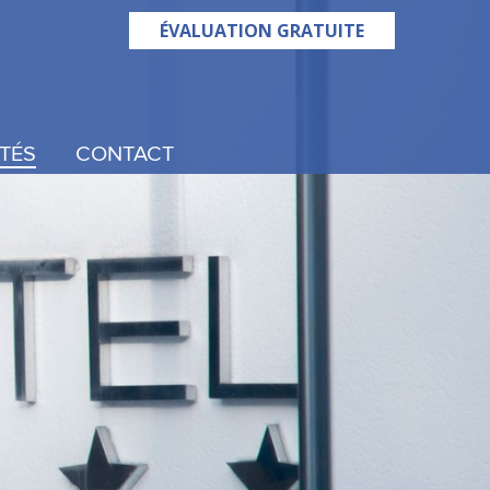
ÉVALUATION GRATUITE
TÉS
CONTACT