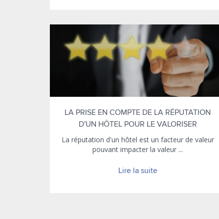
LA PRISE EN COMPTE DE LA RÉPUTATION
D'UN HÔTEL POUR LE VALORISER
La réputation d'un hôtel est un facteur de valeur
pouvant impacter la valeur ...
Lire la suite