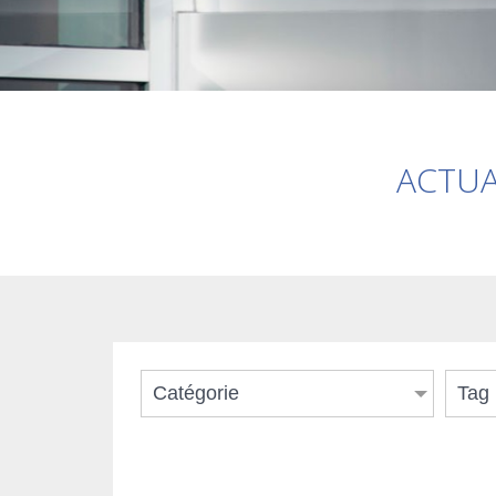
ACTUA
Catégorie
Tag