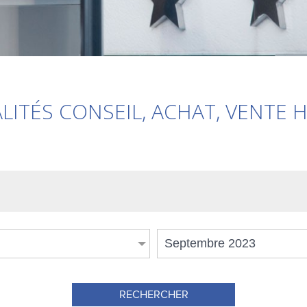
LITÉS CONSEIL, ACHAT, VENTE 
Septembre 2023
RECHERCHER