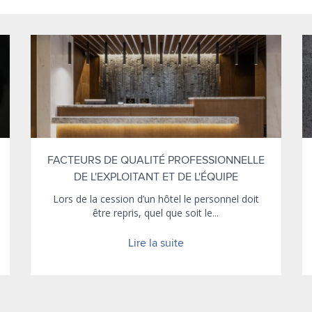
FACTEURS DE QUALITÉ PROFESSIONNELLE
DE L'EXPLOITANT ET DE L'ÉQUIPE
Lors de la cession d’un hôtel le personnel doit
être repris, quel que soit le...
Lire la suite