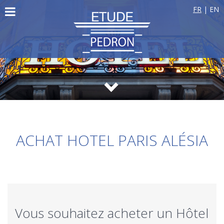
FR
|
EN
ACHAT HOTEL PARIS ALÉSIA
Vous souhaitez acheter un Hôtel