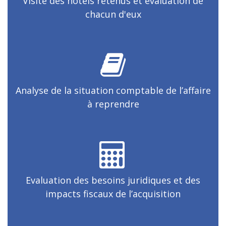
Visite des hôtels retenus et évaluation de
chacun d'eux
Analyse de la situation comptable de l’affaire
à reprendre
Evaluation des besoins juridiques et des
impacts fiscaux de l’acquisition