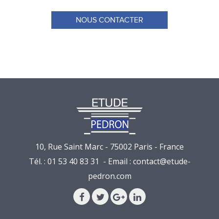
NOUS CONTACTER
10, Rue Saint Marc - 75002 Paris - France
Tél. : 01 53 40 83 31 - Email :
contact@etude-
pedron.com