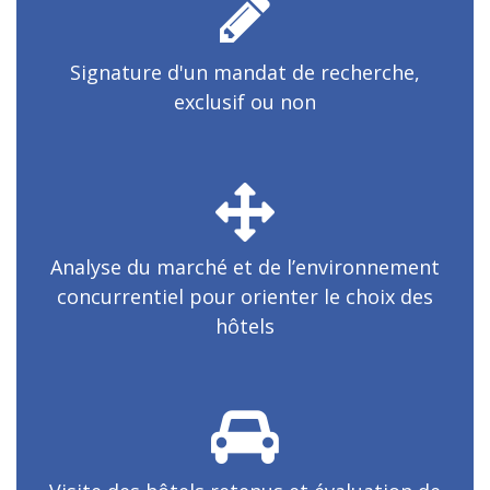
Signature d'un mandat de recherche,
exclusif ou non
Analyse du marché et de l’environnement
concurrentiel pour orienter le choix des
hôtels