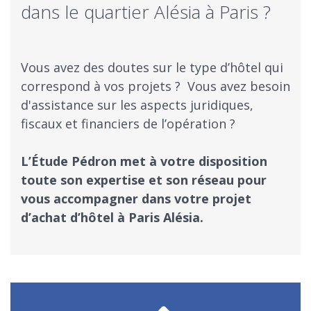
dans le quartier Alésia à Paris ?
Vous avez des doutes sur le type d’hôtel qui
correspond à vos projets ? ​ Vous avez besoin
d'assistance sur les aspects juridiques,
fiscaux et financiers de l’opération ?
​L’Étude Pédron met à votre disposition
toute son expertise et son réseau pour
vous accompagner dans votre projet
d’achat d’hôtel à Paris Alésia.