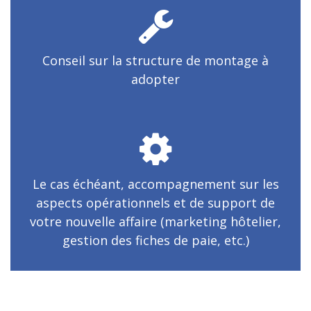
Conseil sur la structure de montage à
adopter
Le cas échéant, accompagnement sur les
aspects opérationnels et de support de
votre nouvelle affaire (marketing hôtelier,
gestion des fiches de paie, etc.)