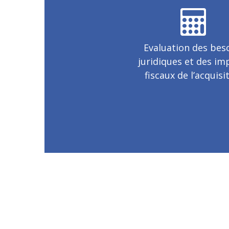
Evaluation des bes
juridiques et des im
fiscaux de l’acquisi