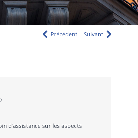
Précédent
Suivant
?
oin d'assistance sur les aspects