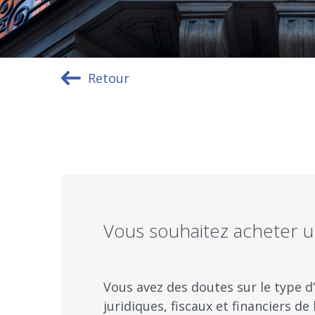
Retour
Vous souhaitez acheter un
Vous avez des doutes sur le type d’
juridiques, fiscaux et financiers de 