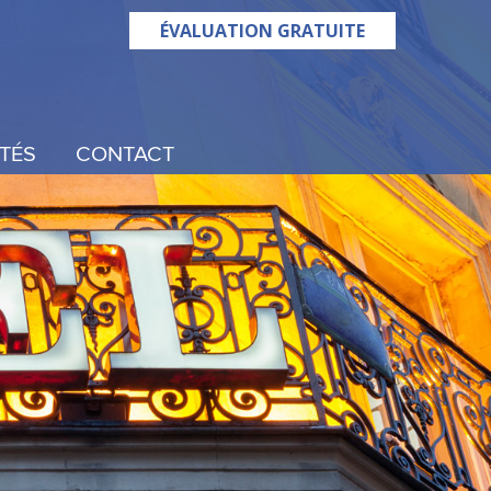
ÉVALUATION GRATUITE
TÉS
CONTACT