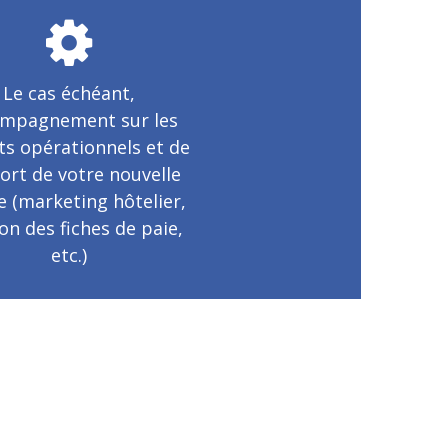
Le cas échéant,
mpagnement sur les
ts opérationnels et de
ort de votre nouvelle
re (marketing hôtelier,
on des fiches de paie,
etc.)