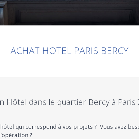
ACHAT HOTEL PARIS BERCY
 Hôtel dans le quartier Bercy à Paris 
hôtel qui correspond à vos projets ? ​ Vous avez bes
l’opération ?