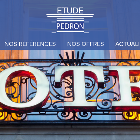
NOS RÉFÉRENCES
NOS OFFRES
ACTUALI