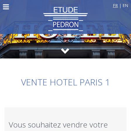
FR
|
EN
VENTE HOTEL PARIS 1
Vous souhaitez vendre votre