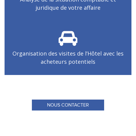
juridique de votre affaire
Organisation des visites de l’Hôtel avec les
acheteurs potentiels
NOUS CONTACTER