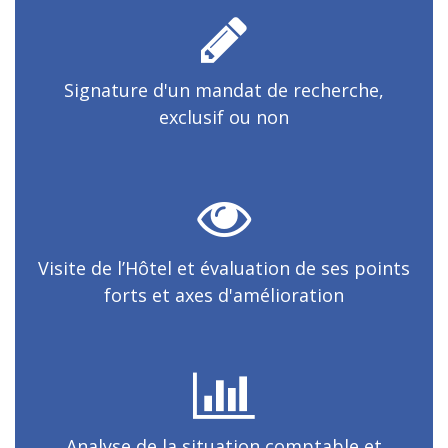
Signature d'un mandat de recherche,
exclusif ou non
Visite de l’Hôtel et évaluation de ses points
forts et axes d'amélioration
Analyse de la situation comptable et