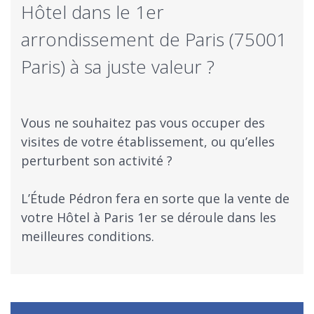
Hôtel dans le 1er
arrondissement de Paris (75001
Paris) à sa juste valeur ?
Vous ne souhaitez pas vous occuper des
visites de votre établissement, ou qu’elles
perturbent son activité ?
​L’Étude Pédron fera en sorte que la vente de
votre Hôtel à Paris 1er se déroule dans les
meilleures conditions.