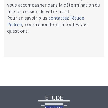
vous accompagner dans la détermination du
prix de cession de votre hôtel.
Pour en savoir plus
contactez l’étude
Pedron
, nous répondrons à toutes vos
questions.