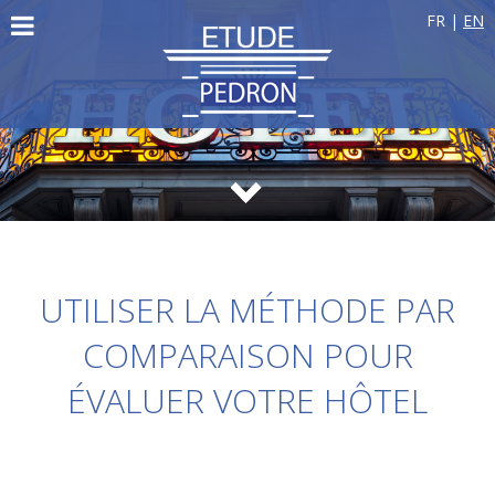
FR
|
EN
UTILISER LA MÉTHODE PAR
COMPARAISON POUR
ÉVALUER VOTRE HÔTEL