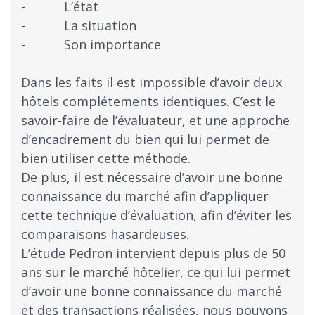
- L’état
- La situation
- Son importance
Dans les faits il est impossible d’avoir deux
hôtels complétements identiques. C’est le
savoir-faire de l’évaluateur, et une approche
d’encadrement du bien qui lui permet de
bien utiliser cette méthode.
De plus, il est nécessaire d’avoir une bonne
connaissance du marché afin d’appliquer
cette technique d’évaluation, afin d’éviter les
comparaisons hasardeuses.
L’étude Pedron intervient depuis plus de 50
ans sur le marché hôtelier, ce qui lui permet
d’avoir une bonne connaissance du marché
et des transactions réalisées, nous pouvons