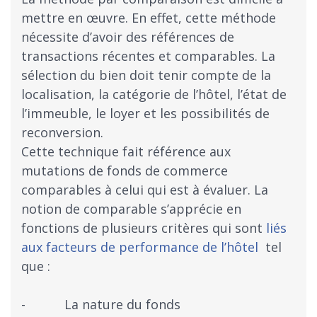
mettre en œuvre. En effet, cette méthode
nécessite d’avoir des références de
transactions récentes et comparables. La
sélection du bien doit tenir compte de la
localisation, la catégorie de l’hôtel, l’état de
l’immeuble, le loyer et les possibilités de
reconversion.
Cette technique fait référence aux
mutations de fonds de commerce
comparables à celui qui est à évaluer. La
notion de comparable s’apprécie en
fonctions de plusieurs critères qui sont
liés
aux facteurs de performance de l’hôtel
tel
que :
- La nature du fonds