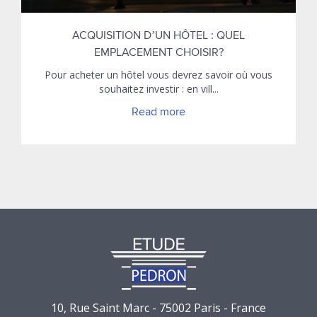
ACQUISITION D’UN HÔTEL : QUEL
EMPLACEMENT CHOISIR?
Pour acheter un hôtel vous devrez savoir où vous
souhaitez investir : en vill...
Read more
10, Rue Saint Marc - 75002 Paris - France