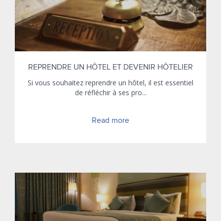
REPRENDRE UN HÔTEL ET DEVENIR HÔTELIER
Si vous souhaitez reprendre un hôtel, il est essentiel
de réfléchir à ses pro...
Read more