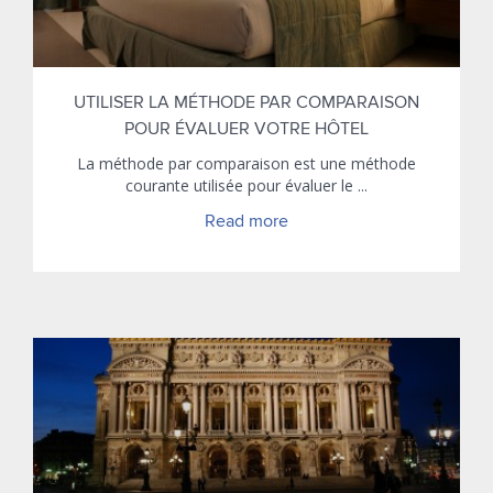
UTILISER LA MÉTHODE PAR COMPARAISON
POUR ÉVALUER VOTRE HÔTEL
La méthode par comparaison est une méthode
courante utilisée pour évaluer le ...
Read more