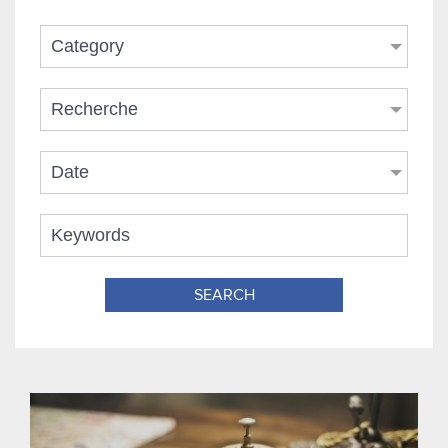
Category
Recherche
Date
SEARCH