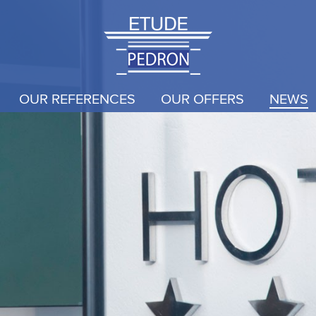
OUR REFERENCES
OUR OFFERS
NEWS