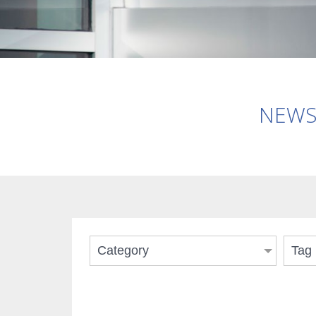
NEWS 
Category
Tag