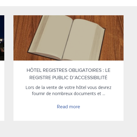
HÔTEL REGISTRES OBLIGATOIRES : LE
REGISTRE PUBLIC D’ACCESSIBILITÉ
Lors de la vente de votre hôtel vous devrez
fournir de nombreux documents et ...
Read more