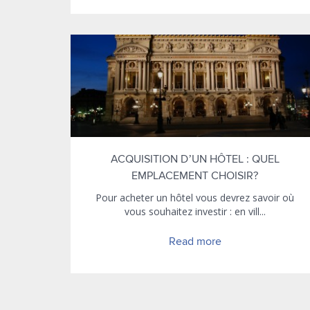
ACQUISITION D’UN HÔTEL : QUEL
EMPLACEMENT CHOISIR?
Pour acheter un hôtel vous devrez savoir où
vous souhaitez investir : en vill...
Read more