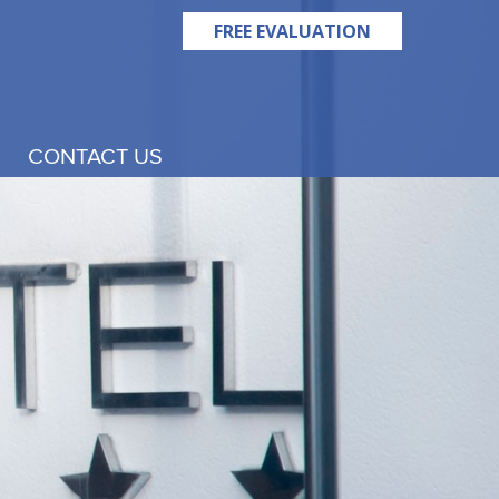
FREE EVALUATION
CONTACT US