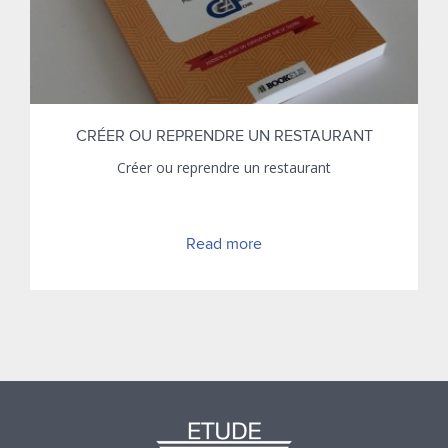
CRÉER OU REPRENDRE UN RESTAURANT
Créer ou reprendre un restaurant
Read more