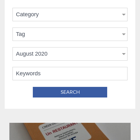
Category
Tag
August 2020
SEARCH