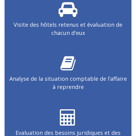
Visite des hôtels retenus et évaluation de
chacun d'eux
Analyse de la situation comptable de l’affaire
à reprendre
Evaluation des besoins juridiques et des