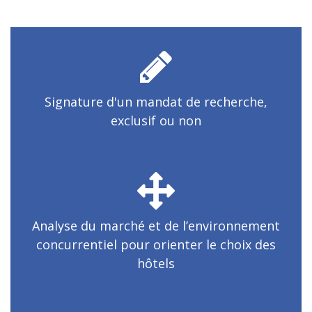
Signature d'un mandat de recherche,
exclusif ou non
Analyse du marché et de l’environnement
concurrentiel pour orienter le choix des
hôtels