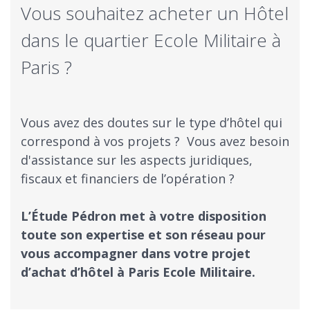
Vous souhaitez acheter un Hôtel
dans le quartier Ecole Militaire à
Paris ?
Vous avez des doutes sur le type d’hôtel qui
correspond à vos projets ? ​ Vous avez besoin
d'assistance sur les aspects juridiques,
fiscaux et financiers de l’opération ?
​L’Étude Pédron met à votre disposition
toute son expertise et son réseau pour
vous accompagner dans votre projet
d’achat d’hôtel à Paris Ecole Militaire.