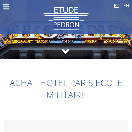
FR
|
EN
ACHAT HOTEL PARIS ECOLE
MILITAIRE