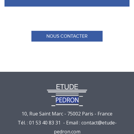
NOUS CONTACTER
10, Rue Saint Marc - 75002 Paris - France
Tél. : 01 53 40 83 31 - Email :
contact@etude-
pedron.com