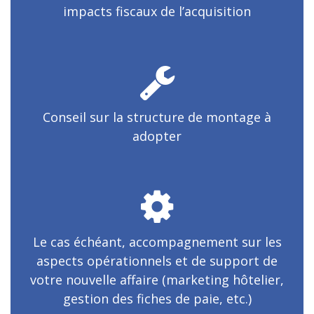
impacts fiscaux de l’acquisition
Conseil sur la structure de montage à
adopter
Le cas échéant, accompagnement sur les
aspects opérationnels et de support de
votre nouvelle affaire (marketing hôtelier,
gestion des fiches de paie, etc.)