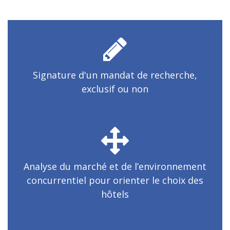
Signature d'un mandat de recherche,
exclusif ou non
Analyse du marché et de l’environnement
concurrentiel pour orienter le choix des
hôtels