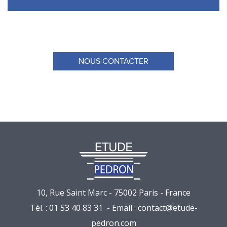
NOUS CONTACTER
10, Rue Saint Marc - 75002 Paris - France
Tél. : 01 53 40 83 31 - Email :
contact@etude-
pedron.com