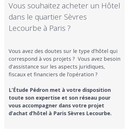
Vous souhaitez acheter un Hôtel
dans le quartier Sèvres
Lecourbe à Paris ?
Vous avez des doutes sur le type d’hôtel qui
correspond à vos projets ? ​ Vous avez besoin
d'assistance sur les aspects juridiques,
fiscaux et financiers de l’opération ?
​L’Étude Pédron met à votre disposition
toute son expertise et son réseau pour
vous accompagner dans votre projet
d’achat d’hôtel à Paris Sèvres Lecourbe.