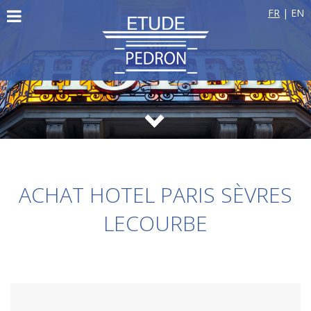
FR
|
EN
ACHAT HOTEL PARIS SÈVRES
LECOURBE