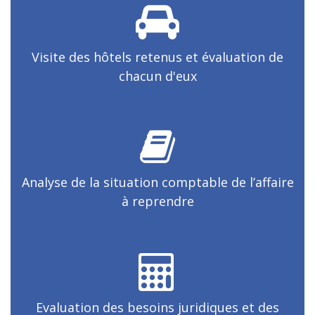
Visite des hôtels retenus et évaluation de
chacun d'eux
Analyse de la situation comptable de l’affaire
à reprendre
Evaluation des besoins juridiques et des