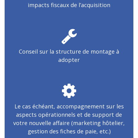
impacts fiscaux de l’acquisition
Conseil sur la structure de montage à
adopter
Le cas échéant, accompagnement sur les
aspects opérationnels et de support de
votre nouvelle affaire (marketing hôtelier,
gestion des fiches de paie, etc.)