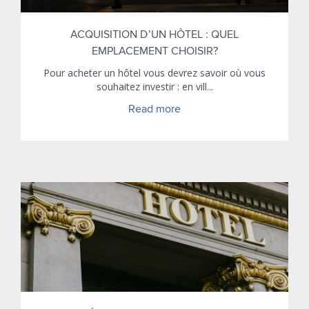
ACQUISITION D’UN HÔTEL : QUEL
EMPLACEMENT CHOISIR?
Pour acheter un hôtel vous devrez savoir où vous
souhaitez investir : en vill...
Read more