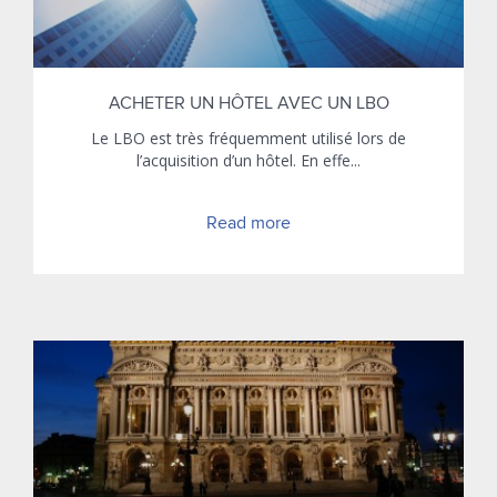
ACHETER UN HÔTEL AVEC UN LBO
Le LBO est très fréquemment utilisé lors de
l’acquisition d’un hôtel. En effe...
Read more