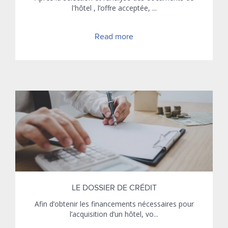
l'hôtel , l’offre acceptée, ...
Read more
LE DOSSIER DE CRÉDIT
Afin d’obtenir les financements nécessaires pour
l’acquisition d’un hôtel, vo...