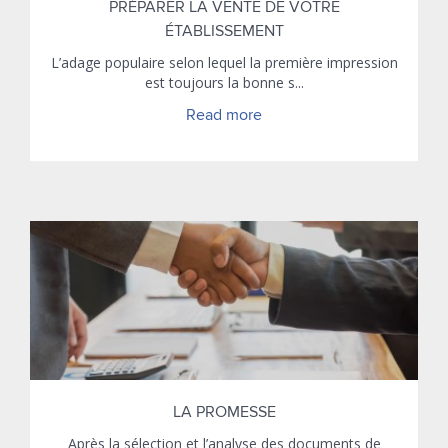
PRÉPARER LA VENTE DE VOTRE
ÉTABLISSEMENT
L’adage populaire selon lequel la première impression
est toujours la bonne s...
Read more
LA PROMESSE
Après la sélection et l’analyse des documents de