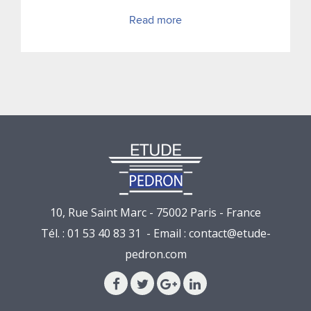
Read more
10, Rue Saint Marc - 75002 Paris - France
Tél. : 01 53 40 83 31 - Email :
contact@etude-
pedron.com