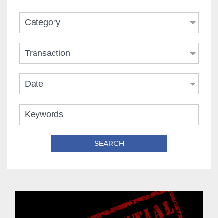
Category
Transaction
Date
SEARCH