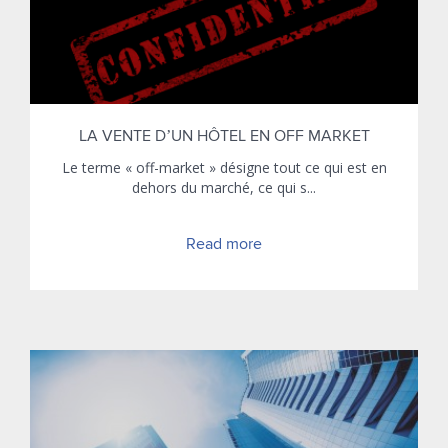
LA VENTE D’UN HÔTEL EN OFF MARKET
Le terme « off-market » désigne tout ce qui est en
dehors du marché, ce qui s...
Read more