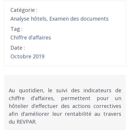
Catégorie :
Analyse hôtels
,
Examen des documents
Tag :
Chiffre d’affaires
Date :
Octobre 2019
Au quotidien, le suivi des indicateurs de
chiffre d’affaires, permettent pour un
hôtelier d’effectuer des actions correctives
afin d’améliorer leur rentabilité au travers
du REVPAR.