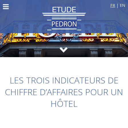
FR
|
EN
LES TROIS INDICATEURS DE
CHIFFRE D’AFFAIRES POUR UN
HÔTEL