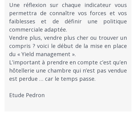
Une réflexion sur chaque indicateur vous
permettra de connaître vos forces et vos
faiblesses et de définir une politique
commerciale adaptée.
Vendre plus, vendre plus cher ou trouver un
compris ? voici le début de la mise en place
du « Yield management ».
L’important à prendre en compte c’est qu’en
hôtellerie une chambre qui n’est pas vendue
est perdue … car le temps passe.
Etude Pedron