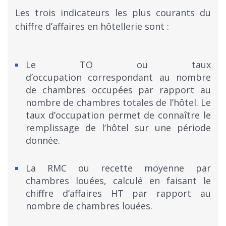
Les trois indicateurs les plus courants du
chiffre d’affaires en hôtellerie sont :
Le TO ou taux
d’occupation correspondant au nombre
de chambres occupées par rapport au
nombre de chambres totales de l’hôtel. Le
taux d’occupation permet de connaître le
remplissage de l’hôtel sur une période
donnée.
La RMC ou recette moyenne par
chambres louées, calculé en faisant le
chiffre d’affaires HT par rapport au
nombre de chambres louées.