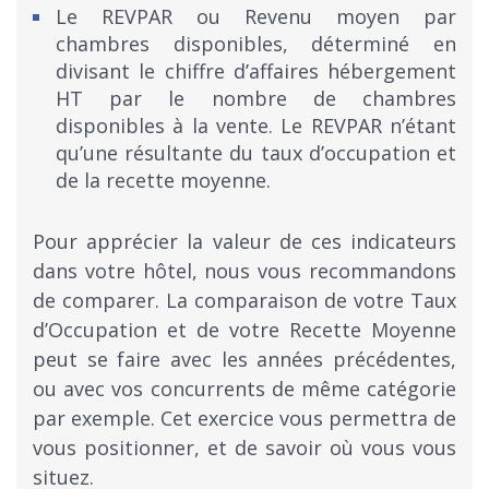
Le REVPAR ou Revenu moyen par
chambres disponibles, déterminé en
divisant le chiffre d’affaires hébergement
HT par le nombre de chambres
disponibles à la vente. Le REVPAR n’étant
qu’une résultante du taux d’occupation et
de la recette moyenne.
Pour apprécier la valeur de ces indicateurs
dans votre hôtel, nous vous recommandons
de comparer. La comparaison de votre Taux
d’Occupation et de votre Recette Moyenne
peut se faire avec les années précédentes,
ou avec vos concurrents de même catégorie
par exemple. Cet exercice vous permettra de
vous positionner, et de savoir où vous vous
situez.