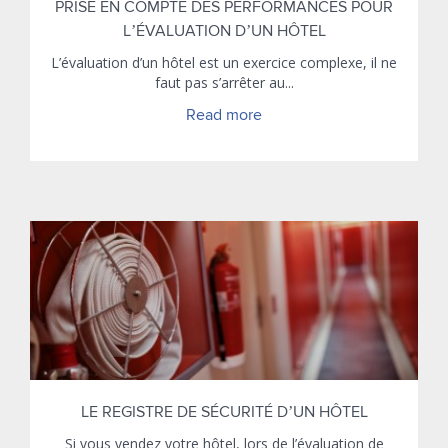
PRISE EN COMPTE DES PERFORMANCES POUR
L’ÉVALUATION D’UN HÔTEL
L’évaluation d’un hôtel est un exercice complexe, il ne
faut pas s’arrêter au...
Read more
LE REGISTRE DE SÉCURITÉ D’UN HÔTEL
Si vous vendez votre hôtel, lors de l’évaluation de