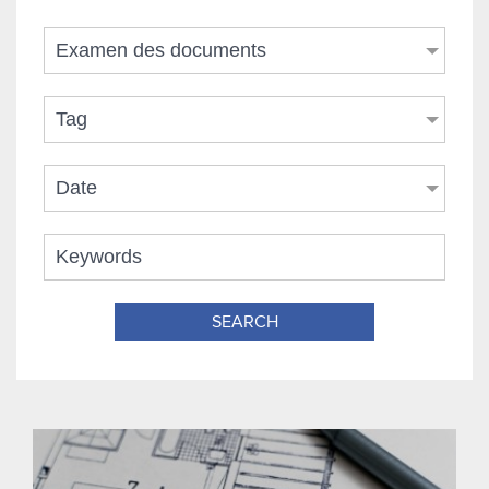
Examen des documents
Tag
Date
SEARCH