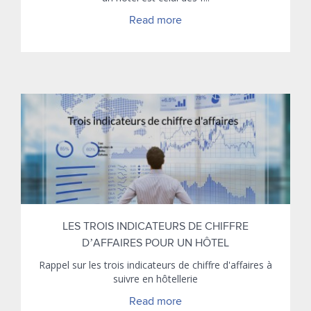
Read more
LES TROIS INDICATEURS DE CHIFFRE
D’AFFAIRES POUR UN HÔTEL
Rappel sur les trois indicateurs de chiffre d'affaires à
suivre en hôtellerie
Read more