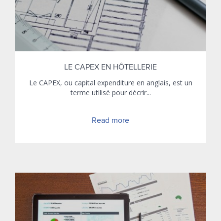
LE CAPEX EN HÔTELLERIE
Le CAPEX, ou capital expenditure en anglais, est un
terme utilisé pour décrir...
Read more