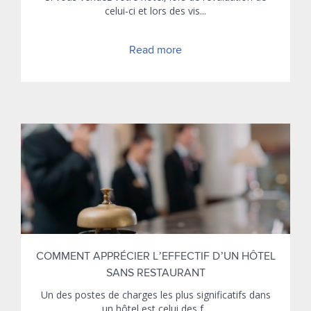
celui-ci et lors des vis...
Read more
COMMENT APPRÉCIER L’EFFECTIF D’UN HÔTEL
SANS RESTAURANT
Un des postes de charges les plus significatifs dans
un hôtel est celui des f...