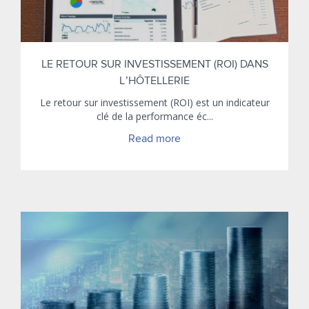
LE RETOUR SUR INVESTISSEMENT (ROI) DANS
L’HÔTELLERIE
Le retour sur investissement (ROI) est un indicateur
clé de la performance éc...
Read more