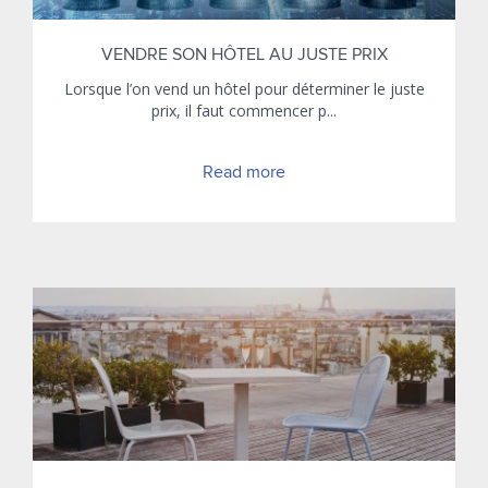
VENDRE SON HÔTEL AU JUSTE PRIX
Lorsque l’on vend un hôtel pour déterminer le juste
prix, il faut commencer p...
Read more