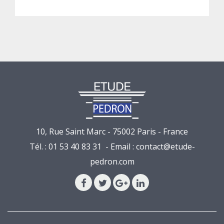
10, Rue Saint Marc - 75002 Paris - France
Tél. : 01 53 40 83 31 - Email :
contact@etude-
pedron.com