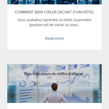
COMMENT BIEN CIBLER L'ACHAT D'UN HÔTEL
Vous souhaitez reprendre un hôtel, la première
question est de savoir où vous...
Read more