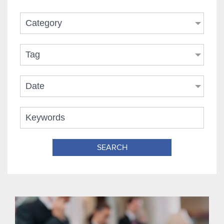
Category
Tag
Date
SEARCH