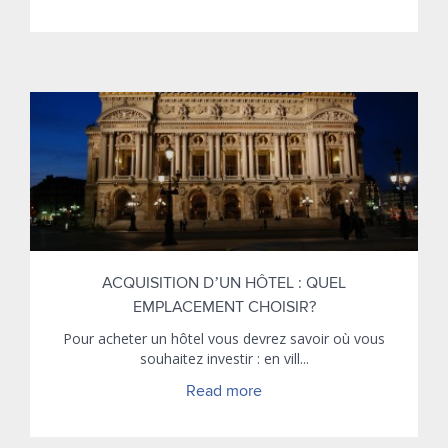
ACQUISITION D’UN HÔTEL : QUEL
EMPLACEMENT CHOISIR?
Pour acheter un hôtel vous devrez savoir où vous
souhaitez investir : en vill...
Read more