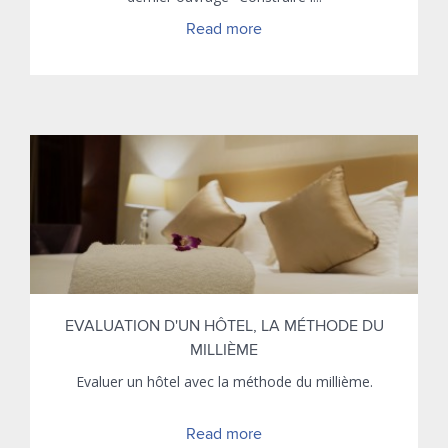
Read more
EVALUATION D'UN HÔTEL, LA MÉTHODE DU
MILLIÈME
Evaluer un hôtel avec la méthode du millième.
Read more