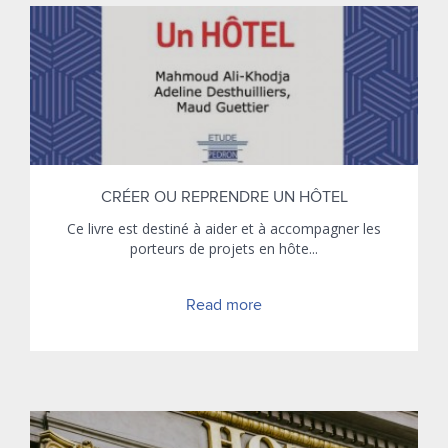
CRÉER OU REPRENDRE UN HÔTEL
Ce livre est destiné à aider et à accompagner les
porteurs de projets en hôte...
Read more