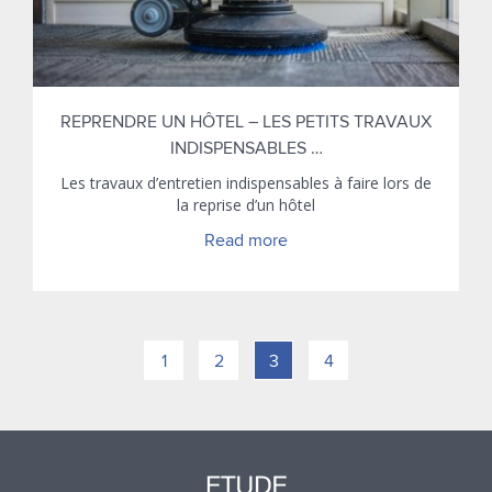
REPRENDRE UN HÔTEL – LES PETITS TRAVAUX
INDISPENSABLES …
Les travaux d’entretien indispensables à faire lors de
la reprise d’un hôtel
Read more
1
2
3
4