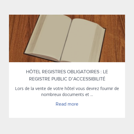
HÔTEL REGISTRES OBLIGATOIRES : LE
REGISTRE PUBLIC D’ACCESSIBILITÉ
Lors de la vente de votre hôtel vous devrez fournir de
nombreux documents et ...
Read more