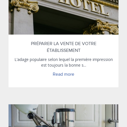
PRÉPARER LA VENTE DE VOTRE
ÉTABLISSEMENT
L’adage populaire selon lequel la première impression
est toujours la bonne s...
Read more