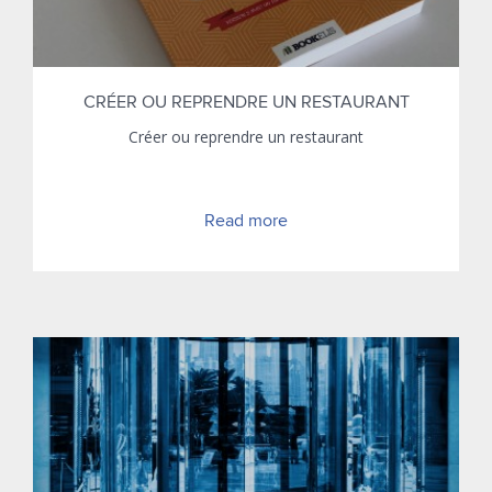
CRÉER OU REPRENDRE UN RESTAURANT
Créer ou reprendre un restaurant
Read more