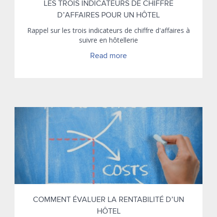
LES TROIS INDICATEURS DE CHIFFRE
D’AFFAIRES POUR UN HÔTEL
Rappel sur les trois indicateurs de chiffre d'affaires à
suivre en hôtellerie
Read more
COMMENT ÉVALUER LA RENTABILITÉ D’UN
HÔTEL