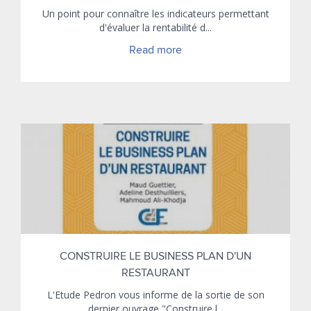
Un point pour connaître les indicateurs permettant
d'évaluer la rentabilité d...
Read more
CONSTRUIRE LE BUSINESS PLAN D'UN
RESTAURANT
L'Etude Pedron vous informe de la sortie de son
dernier ouvrage "Construire l...