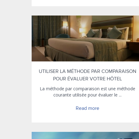
UTILISER LA MÉTHODE PAR COMPARAISON
POUR ÉVALUER VOTRE HÔTEL
La méthode par comparaison est une méthode
courante utilisée pour évaluer le ...
Read more