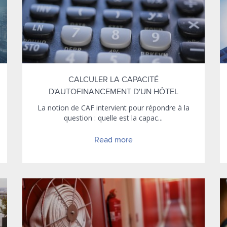
CALCULER LA CAPACITÉ
D'AUTOFINANCEMENT D'UN HÔTEL
La notion de CAF intervient pour répondre à la
question : quelle est la capac...
Read more