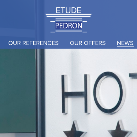
OUR REFERENCES
OUR OFFERS
NEWS