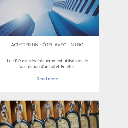
ACHETER UN HÔTEL AVEC UN LBO
Le LBO est très fréquemment utilisé lors de
l’acquisition d’un hôtel. En effe...
Read more