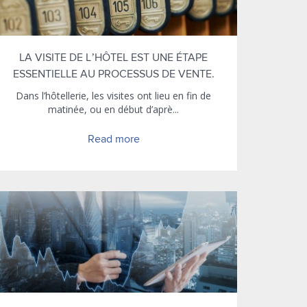
LA VISITE DE L’HÔTEL EST UNE ÉTAPE
ESSENTIELLE AU PROCESSUS DE VENTE.
Dans l’hôtellerie, les visites ont lieu en fin de
matinée, ou en début d’aprè...
Read more