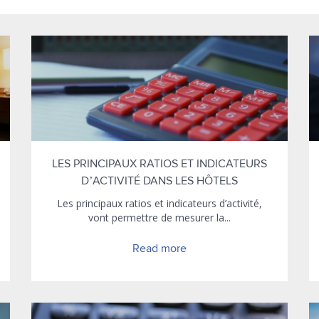
LES PRINCIPAUX RATIOS ET INDICATEURS
D’ACTIVITÉ DANS LES HÔTELS
Les principaux ratios et indicateurs d’activité,
vont permettre de mesurer la...
Read more