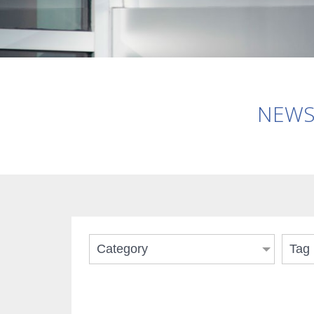
NEWS 
Category
Tag