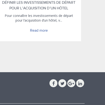
DÉFINIR LES INVESTISSEMENTS DE DÉPART
POUR L’ACQUISITION D’UN HÔTEL
Pour connaître les investissements de départ
pour l’acquisition d’un hôtel, v...
Read more