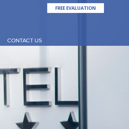
FREE EVALUATION
CONTACT US