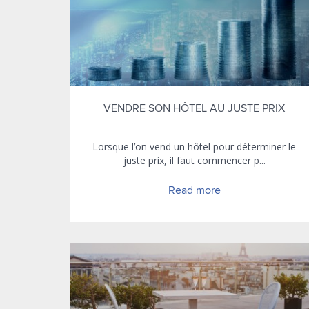
VENDRE SON HÔTEL AU JUSTE PRIX
Lorsque l’on vend un hôtel pour déterminer le
juste prix, il faut commencer p...
Read more