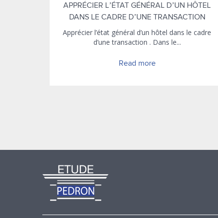
APPRÉCIER L’ÉTAT GÉNÉRAL D’UN HÔTEL
DANS LE CADRE D’UNE TRANSACTION
Apprécier l’état général d’un hôtel dans le cadre
d’une transaction . Dans le...
Read more