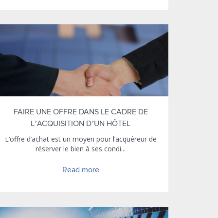
FAIRE UNE OFFRE DANS LE CADRE DE
L’ACQUISITION D’UN HÔTEL
L’offre d’achat est un moyen pour l’acquéreur de
réserver le bien à ses condi...
Read more