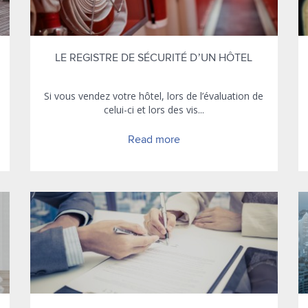
LE REGISTRE DE SÉCURITÉ D’UN HÔTEL
Si vous vendez votre hôtel, lors de l’évaluation de
celui-ci et lors des vis...
Read more