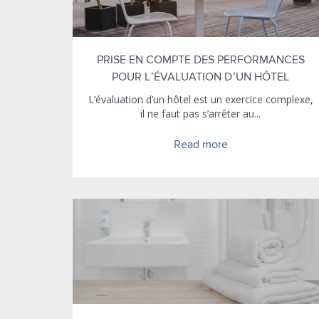
PRISE EN COMPTE DES PERFORMANCES
POUR L’ÉVALUATION D’UN HÔTEL
L’évaluation d’un hôtel est un exercice complexe,
il ne faut pas s’arrêter au...
Read more